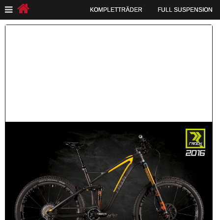
KOMPLETTRÄDER
FULL SUSPENSION